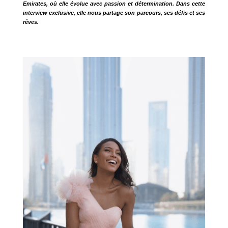
Emirates, où elle évolue avec passion et détermination. Dans cette
interview exclusive, elle nous partage son parcours, ses défis et ses
rêves.