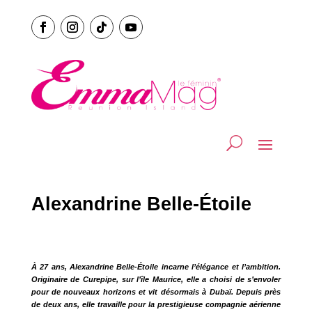
Alexandrine Belle-Étoile
À 27 ans, Alexandrine Belle-Étoile incarne l’élégance et l’ambition.
Originaire de Curepipe, sur l’île Maurice, elle a choisi de s’envoler
pour de nouveaux horizons et vit désormais à Dubaï. Depuis près
de deux ans, elle travaille pour la prestigieuse compagnie aérienne