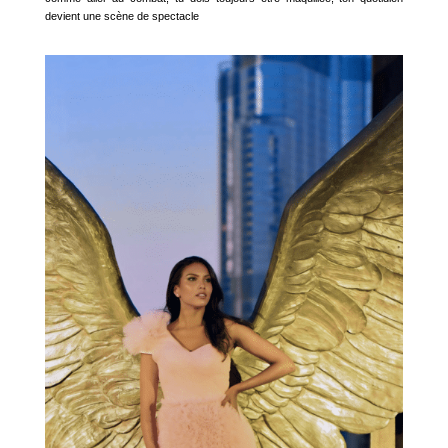
devient une scène de spectacle