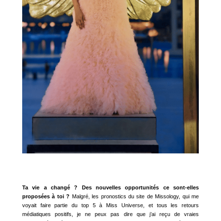
Ta vie a changé ? Des nouvelles opportunités ce sont-elles
proposées à toi ?
Malgré, les pronostics du site de Missology, qui me
voyait faire partie du top 5 à Miss Universe, et tous les retours
médiatiques positifs, je ne peux pas dire que j’ai reçu de vraies