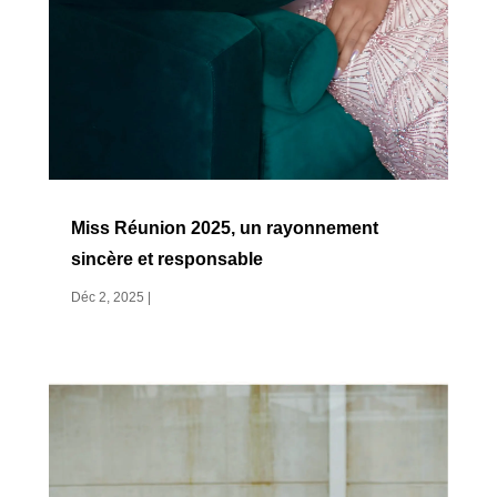
Miss Réunion 2025, un rayonnement
sincère et responsable
Déc 2, 2025
|