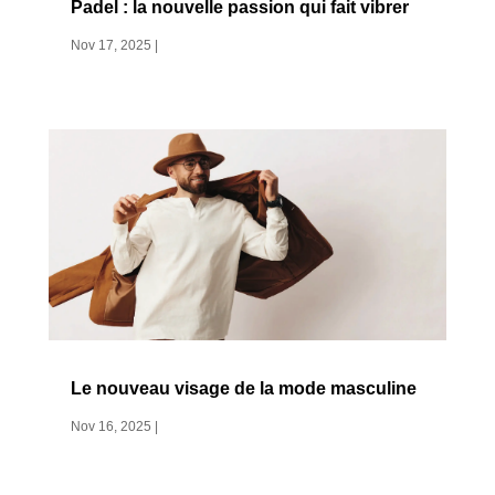
Padel : la nouvelle passion qui fait vibrer
Nov 17, 2025
|
Le nouveau visage de la mode masculine
Nov 16, 2025
|