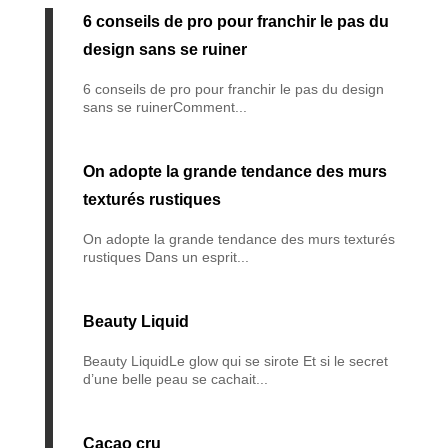
6 conseils de pro pour franchir le pas du
design sans se ruiner
6 conseils de pro pour franchir le pas du design
sans se ruinerComment...
On adopte la grande tendance des murs
texturés rustiques
On adopte la grande tendance des murs texturés
rustiques Dans un esprit...
Beauty Liquid
Beauty LiquidLe glow qui se sirote Et si le secret
d’une belle peau se cachait...
Cacao cru