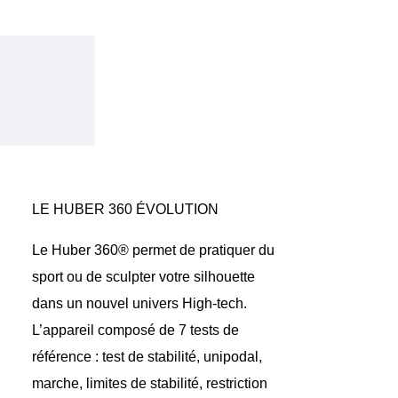
LE HUBER 360 ÉVOLUTION
Le Huber 360® permet de
pratiquer du
sport
ou de
sculpter votre silhouette
dans un nouvel univers High-tech.
L’appareil composé de 7 tests de
référence : test de stabilité, unipodal,
marche, limites de stabilité, restriction