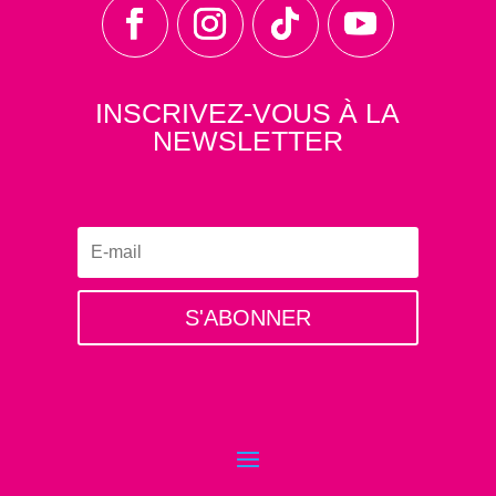
INSCRIVEZ-VOUS À LA
NEWSLETTER
S'ABONNER