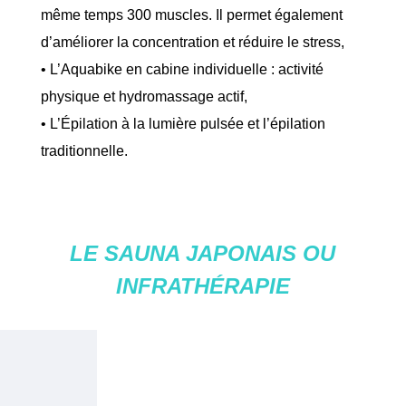
même temps 300 muscles. Il permet également
d’améliorer la concentration et réduire le stress,
•
L’Aquabike
en cabine individuelle : activité
physique et hydromassage actif,
•
L’Épilation
à la lumière pulsée et l’épilation
traditionnelle.
LE SAUNA JAPONAIS OU
INFRATHÉRAPIE