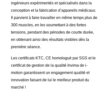
ingénieurs expérimentés et spécialisés dans la
conception et la fabrication d’appareils médicaux.
Il parvient à faire travailler en même temps plus de
300 muscles, en les soumettant à des fortes
tensions, pendant des périodes de courte durée,
en obtenant ainsi des résultats visibles dès la
première séance.
Les certificats KTC, CE homologué par SGS et le
certificat de gestion de la qualité Invima de i-
motion garantissent un engagement qualité et
innovation faisant de lui le meilleur produit du
marché !