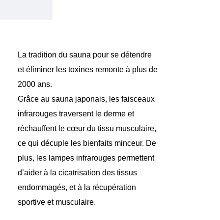
La tradition du sauna pour se détendre
et éliminer les toxines remonte à plus de
2000 ans.
Grâce au sauna japonais, les faisceaux
infrarouges traversent le derme et
réchauffent le cœur du tissu musculaire,
ce qui
décuple les bienfaits minceur
. De
plus, les lampes infrarouges permettent
d’aider à la cicatrisation des tissus
endommagés
, et à la
récupération
sportive et musculaire.