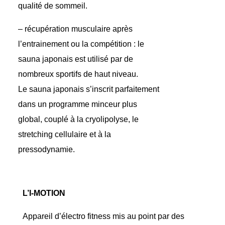
qualité de sommeil.
–
récupération musculaire
après
l’entrainement ou la compétition : le
sauna japonais est utilisé par de
nombreux sportifs de haut niveau.
Le sauna japonais s’inscrit parfaitement
dans un programme minceur plus
global, couplé à la cryolipolyse, le
stretching cellulaire et à la
pressodynamie.
L’I-MOTION
Appareil d’électro fitness mis au point par des