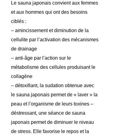
Le sauna japonais convient aux femmes
et aux hommes qui ont des besoins
ciblés :
–
amincissement et diminution de la
cellulite
par l’activation des mécanismes
de drainage
–
anti-âge
par l’action sur le
métabolisme des cellules produisant le
collagène
– détoxifiant, la sudation obtenue avec
le sauna japonais permet de « laver » la
peau et l’organisme de leurs toxines –
déstressant, une séance de sauna
japonais permet de diminuer le niveau
de stress.
Elle favorise le repos et la