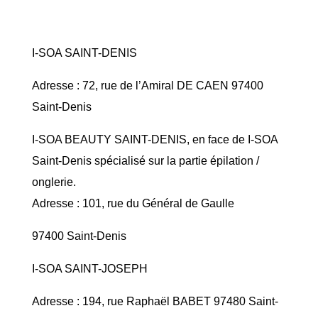
I-SOA SAINT-DENIS
Adresse : 72, rue de l’Amiral DE CAEN 97400
Saint-Denis
I-SOA BEAUTY SAINT-DENIS, en face de I-SOA
Saint-Denis spécialisé sur la partie épilation /
onglerie.
Adresse : 101, rue du Général de Gaulle
97400 Saint-Denis
I-SOA SAINT-JOSEPH
Adresse : 194, rue Raphaël BABET 97480 Saint-