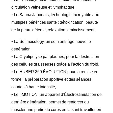
circulation veineuse et lymphatique,
•
Le Sauna Japonais
, technologie incroyable aux
multiples bénéfices santé : détoxification, beauté
de la peau, détente, relaxation, amincissement,
•
La Softmesology
, un soin anti-âge nouvelle
génération,
•
La Cryolipolyse
par plaques, pour la destruction
des cellules graisseuses grâce a l’action du froid,
•
Le HUBER 360 ÉVOLUTION
pour la remise en
forme, la préparation sportive et des séances
courtes à haute intensité,
•
Le i-MOTION
, un appareil d’Électrostimulation de
dernière génération, permet de renforcer ou
muscler une partie du corps en faisant travailler en