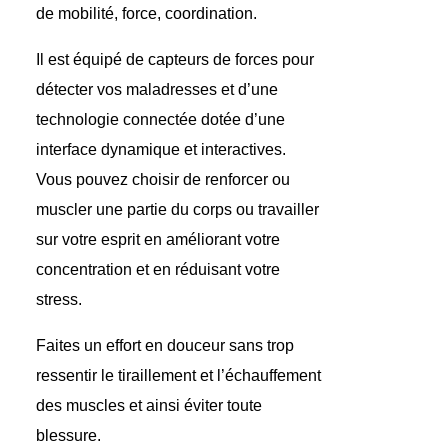
de mobilité, force, coordination.
Il est équipé de capteurs de forces pour
détecter vos maladresses et d’une
technologie connectée dotée d’une
interface dynamique et interactives.
Vous pouvez choisir de
renforcer ou
muscler une partie du corps
ou travailler
sur votre esprit en
améliorant votre
concentration et en réduisant votre
stress.
Faites un effort en douceur sans trop
ressentir le tiraillement et l’échauffement
des muscles et ainsi éviter toute
blessure.