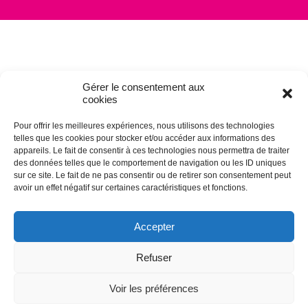
Gérer le consentement aux
cookies
Pour offrir les meilleures expériences, nous utilisons des technologies
telles que les cookies pour stocker et/ou accéder aux informations des
appareils. Le fait de consentir à ces technologies nous permettra de traiter
des données telles que le comportement de navigation ou les ID uniques
sur ce site. Le fait de ne pas consentir ou de retirer son consentement peut
avoir un effet négatif sur certaines caractéristiques et fonctions.
Accepter
Refuser
Voir les préférences