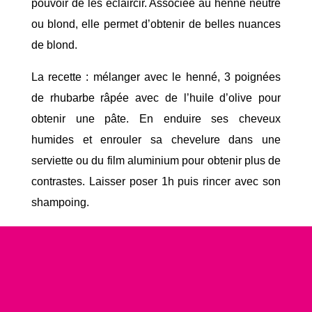
pouvoir de les éclaircir. Associée au henné neutre
ou blond, elle permet d’obtenir de belles nuances
de blond.
La recette : mélanger avec le henné, 3 poignées
de rhubarbe râpée avec de l’huile d’olive pour
obtenir une pâte. En enduire ses cheveux
humides et enrouler sa chevelure dans une
serviette ou du film aluminium pour obtenir plus
de
contrastes. Laisser poser 1h puis rincer avec son
shampoing.