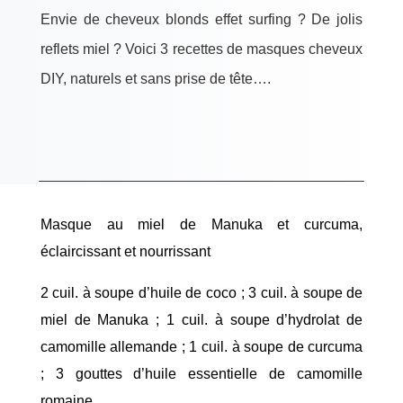
Envie de cheveux blonds effet surfing ? De jolis
reflets miel ? Voici 3 recettes de masques cheveux
DIY, naturels et sans prise de tête….
Masque au miel de Manuka et curcuma,
éclaircissant et nourrissant
2 cuil. à soupe d’huile de coco ; 3 cuil. à soupe de
miel de Manuka ; 1 cuil. à soupe d’hydrolat de
camomille allemande ; 1 cuil. à soupe de curcuma
; 3 gouttes d’huile essentielle de camomille
romaine.