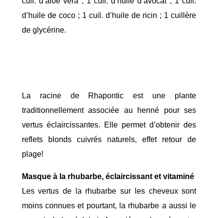
cuil. d’aloe vera ; 1 cuil. d’huile d’avocat ; 1 cuil.
d’huile de coco ; 1 cuil. d’huile de ricin ; 1 cuillère
de glycérine.
La racine de Rhapontic est une plante
traditionnellement associée au henné pour ses
vertus éclaircissantes. Elle permet d’obtenir des
reflets blonds cuivrés naturels, effet retour de
plage!
Masque à la rhubarbe, éclaircissant et vitaminé
Les vertus de la rhubarbe sur les cheveux sont
moins connues et pourtant, la rhubarbe a aussi le