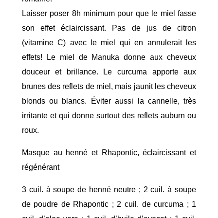
Laisser poser 8h minimum pour que le miel fasse
son effet éclaircissant. Pas de jus de citron
(vitamine C) avec le miel qui en annulerait les
effets! Le miel de Manuka donne aux cheveux
douceur et brillance. Le curcuma apporte aux
brunes des reflets
de miel, mais jaunit les cheveux
blonds ou blancs. Éviter aussi la cannelle, très
irritante et qui donne surtout des reflets auburn ou
roux.
Masque au henné et Rhapontic, éclaircissant et
régénérant
3 cuil. à soupe de henné neutre ; 2 cuil. à soupe
de poudre de Rhapontic ; 2 cuil. de curcuma ; 1