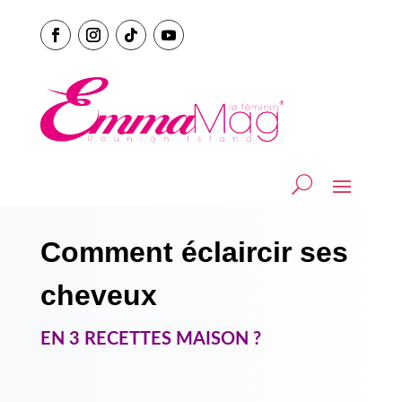
Comment éclaircir ses
cheveux
EN 3 RECETTES MAISON ?