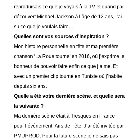
reproduisais ce que je voyais à la TV et quand j’ai
découvert Michael Jackson à l’âge de 12 ans, j’ai
su ce que je voulais faire…
Quelles sont vos sources d’inspiration ?
Mon histoire personnelle en tête et ma première
chanson ‘La Roue tourne’ en 2016, où j’exprime le
bonheur de pouvoir faire enfin ce que j’aime. Et
avec un premier clip tourné en Tunisie où j’habite
depuis six ans.
Quelle a été votre dernière scène, et quelle sera
la suivante ?
Ma dernière scène était à Tresques en France
pour l’événement ‘Airs de Fête. J’ai été invitée par
PMUPROD. Pour la future scène je ne sais pas