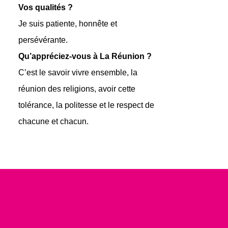
Vos qualités ?
Je suis patiente, honnête et
persévérante.
Qu’appréciez-vous à La Réunion ?
C’est le savoir vivre ensemble, la
réunion des religions, avoir cette
tolérance, la politesse et le respect de
chacune et chacun.