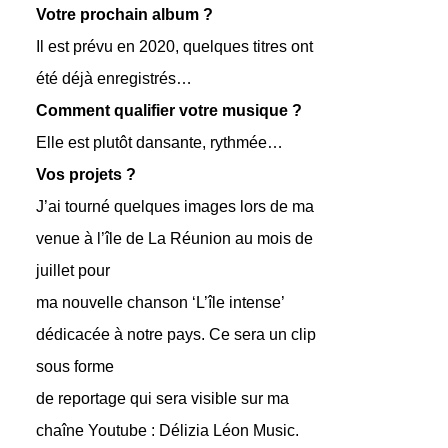
Votre prochain album ?
Il est prévu en 2020, quelques titres ont
été déjà enregistrés…
Comment qualifier votre musique ?
Elle est plutôt dansante, rythmée…
Vos projets ?
J’ai tourné quelques images lors de ma
venue à l’île de La Réunion au mois de
juillet pour
ma nouvelle chanson ‘L’île intense’
dédicacée à notre pays. Ce sera un clip
sous forme
de reportage qui sera visible sur ma
chaîne Youtube : Délizia Léon Music.