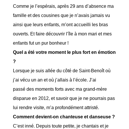
Comme je l’espérais, après 29 ans d’absence ma
famille et des cousines que je n’avais jamais vu
ainsi que leurs enfants, m’ont accueilli les bras
ouverts. Et faire découvrir l’île à mon mari et mes
enfants fut un pur bonheur !
Quel a été votre moment le plus fort en émotion
?
Lorsque je suis allée du côté de Saint-Benoît où
j’ai vécu un an et où j’allais à l’école. J’ai
passé des moments forts avec ma grand-mère
disparue en 2012, et savoir que je ne pourrais pas
lui rendre visite, m’a profondément attristé.
Comment devient-on chanteuse et danseuse ?
C’est inné. Depuis toute petite, je chantais et je