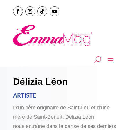
Délizia Léon
ARTISTE
D’un père originaire de Saint-Leu et d’une
mère de Saint-Benoît, Délizia Léon
nous entraîne dans la danse de ses derniers