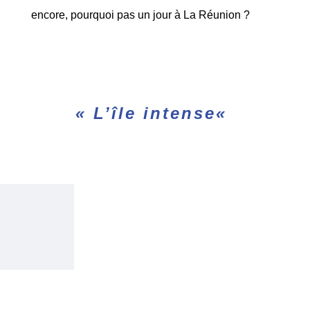
encore, pourquoi pas un jour à La Réunion ?
«
L’île intense
«