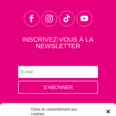
INSCRIVEZ-VOUS À LA
NEWSLETTER
S'ABONNER
Gérer le consentement aux
cookies