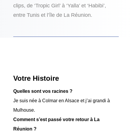
clips, de ‘Tropic Girl’ à ‘Yalla’ et ‘Habibi’,
entre Tunis et l’île de La Réunion.
Votre Histoire
Quelles sont vos racines ?
Je suis née à Colmar en Alsace et j’ai grandi à
Mulhouse.
Comment s’est passé votre retour à La
Réunion ?