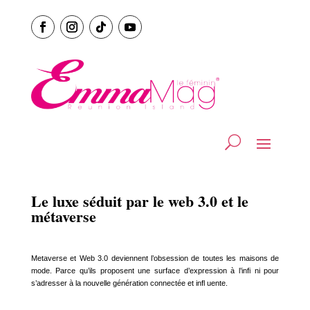
Le luxe séduit par le web 3.0 et le
métaverse
Metaverse et Web 3.0 deviennent l’obsession de toutes les maisons de
mode. Parce qu’ils proposent une surface d’expression à l’infi ni pour
s’adresser à la nouvelle génération connectée et infl uente.