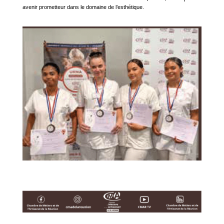
avenir prometteur dans le domaine de l’esthétique.