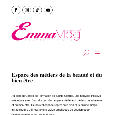
Espace des métiers de la beauté et du
bien être
Au sein du Centre de Formation de Sainte Clotilde, une nouvelle initiative
voit le jour avec l’introduction d’un espace dédié aux métiers de la beauté
et du bien-être. Ce nouvel espace représente bien plus qu’une simple
infrastructure ; il incarne une vision ambitieuse de soutien et de
développement pour nos apprentis.