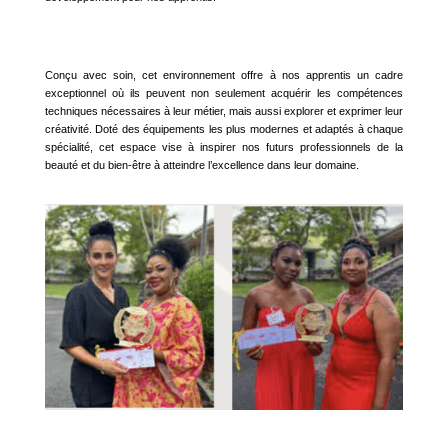
Conçu avec soin, cet environnement offre à nos apprentis un cadre
exceptionnel où ils peuvent non seulement acquérir les compétences
techniques nécessaires à leur métier, mais aussi explorer et exprimer leur
créativité. Doté des équipements les plus modernes et adaptés à chaque
spécialité, cet espace vise à inspirer nos futurs professionnels de la
beauté et du bien-être à atteindre l’excellence dans leur domaine.